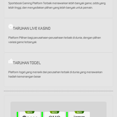
Sportsbook Gaming Platform Terbaik menawarkan lebih banyak game, odds yang
lebih tinggi, dan menyediakan pilihan yang lebih banyak untuk pemain.
TARUHAN LIVE KASINO
Platform Pilihan bagi perusahaan-perusahaan terbaik di dunia, dengan pilihan
variasi game terbanyak
TARUHAN TOGEL
Platform togel yang menarik dari perusahan terbaik di dunia yang menawarkan
hadiah kemenangan besar