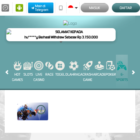
Main di
MASUK
DAFTAR
Telegram
SELAMAT KEPADA
hu*****y Berhasil Withdraw Sebesar Rp 3.150.000
HOT
SLOTS
LIVE
RACE
TOGEL
OLAHRAGA
CRASH
ARCADE
POKER
E-
SABUN
GAMES
CASINO
GAME
SPORTS
AYAM
i