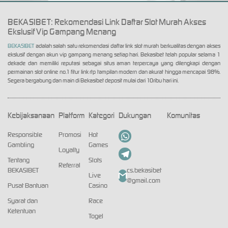
BEKASIBET: Rekomendasi Link Daftar Slot Murah Akses
Ekslusif Vip Gampang Menang
BEKASIBET
adalah salah satu rekomendasi daftar link slot murah berkualitas dengan akses
ekslusif dengan akun vip gampang menang setiap hari. Bekasibet telah popular selama 1
dekade dan memiliki reputasi sebagai situs aman terpercaya yang dilengkapi dengan
permainan slot online no.1 fitur link rtp tampilan modern dan akurat hingga mencapai 98%.
Segera bergabung dan main di Bekasibet deposit mulai dari 10ribu hari ini.
Kebijaksanaan
Platform
Kategori
Dukungan
Komunitas
Responsible
Promosi
Hot
Gambling
Games
Loyalty
Tentang
Slots
Referral
BEKASIBET
cs.bekasibet
Live
@gmail.com
Pusat Bantuan
Casino
Syarat dan
Race
Ketentuan
Togel