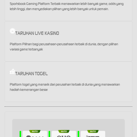
Sportsbook Gaming Platform Terbaik menawarkan lebih banyak game, odds yang
lebih tinggi, dan menyediakan pilihan yang lebih banyak untuk pemain.
TARUHAN LIVE KASINO
Platform Pilihan bagi perusahaan-perusahaan terbaik di dunia, dengan pilihan
variasi game terbanyak
TARUHAN TOGEL
Platform togel yang menarik dari perusahan terbaik di dunia yang menawarkan
hadiah kemenangan besar