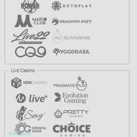
Live Casino
Klik Disini!