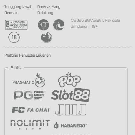
Tanggung Jawab
Browser Yang
Bermain
Didukung
©2026 BEKASIBET. Hak cipta
dilindungi | 18+
Platform Penyedia Layanan
Slots