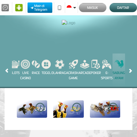
Main di
MASUK
DAFTAR
Telegram
HOT
SLOTS
LIVE
RACE
TOGEL
OLAHRAGA
CRASH
ARCADE
POKER
E-
SABUNG
PROMOS
GAMES
CASINO
GAME
SPORTS
AYAM
i
i
i